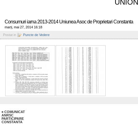
UNION
Consumuri iarna 2013-2014 Uniunea Asoc de Proprietari Constanta
marți, mai 27, 2014 16:18
Postat in
Puncte de Vedere
«
COMUNICAT
ANRSC
PARTICIPARE
CONSTANTA