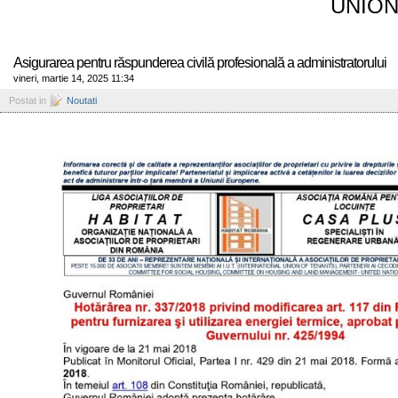
UNION
Asigurarea pentru răspunderea civilă profesională a administratorului
vineri, martie 14, 2025 11:34
Postat in
Noutati