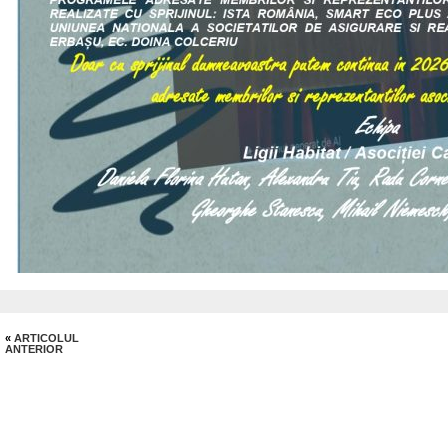
«
ARTICOLUL
ANTERIOR