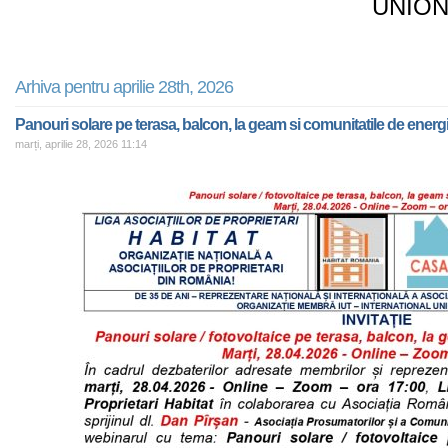
UNION
Arhiva pentru aprilie 28th, 2026
Panouri solare pe terasa, balcon, la geam si comunitatile de energ
marți, aprilie 28, 2026 11:14